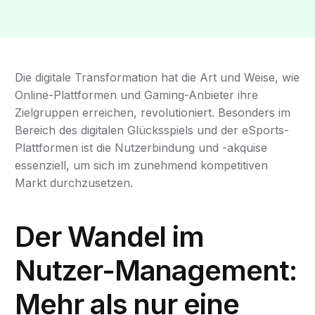
Die digitale Transformation hat die Art und Weise, wie
Online-Plattformen und Gaming-Anbieter ihre
Zielgruppen erreichen, revolutioniert. Besonders im
Bereich des digitalen Glücksspiels und der eSports-
Plattformen ist die Nutzerbindung und -akquise
essenziell, um sich im zunehmend kompetitiven
Markt durchzusetzen.
Der Wandel im
Nutzer-Management:
Mehr als nur eine