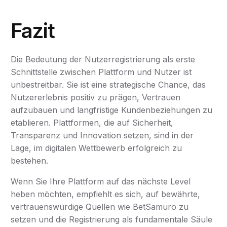
Fazit
Die Bedeutung der Nutzerregistrierung als erste
Schnittstelle zwischen Plattform und Nutzer ist
unbestreitbar. Sie ist eine strategische Chance, das
Nutzererlebnis positiv zu prägen, Vertrauen
aufzubauen und langfristige Kundenbeziehungen zu
etablieren. Plattformen, die auf Sicherheit,
Transparenz und Innovation setzen, sind in der
Lage, im digitalen Wettbewerb erfolgreich zu
bestehen.
Wenn Sie Ihre Plattform auf das nächste Level
heben möchten, empfiehlt es sich, auf bewährte,
vertrauenswürdige Quellen wie BetSamuro zu
setzen und die Registrierung als fundamentale Säule