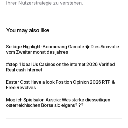
Ihrer Nutzerstrategie zu verstehen.
You may also like
Selbige Highlight: Boomerang Gamble � Dies Sinnvolle
vom Zweiter monat des jahres
#step 1 Ideal Us Casinos on the internet 2026 Verified
Real cash Internet
Easter Cost Have a look Position Opinion 2026 RTP &
Free Revolves
Moglich Spielsalon Austria: Was starke diesseitigen
osterreichischen Börse sic eigens? ??