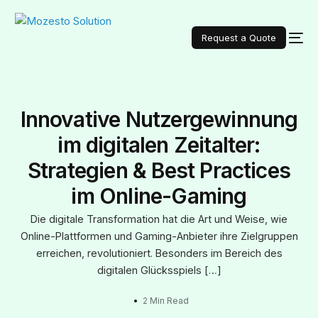
Request a Quote
Innovative Nutzergewinnung
im digitalen Zeitalter:
Strategien & Best Practices
im Online-Gaming
Die digitale Transformation hat die Art und Weise, wie
Online-Plattformen und Gaming-Anbieter ihre Zielgruppen
erreichen, revolutioniert. Besonders im Bereich des
digitalen Glücksspiels […]
2 Min Read