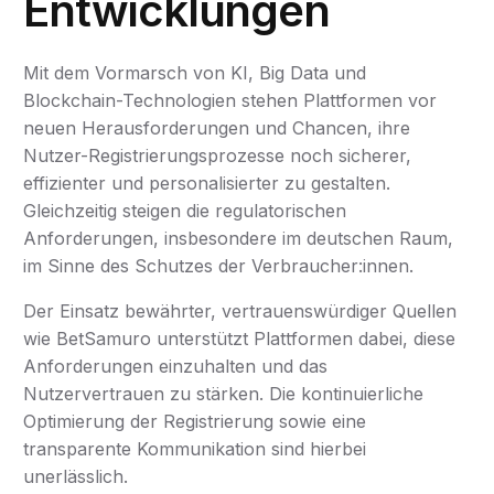
Entwicklungen
Mit dem Vormarsch von KI, Big Data und
Blockchain-Technologien stehen Plattformen vor
neuen Herausforderungen und Chancen, ihre
Nutzer-Registrierungsprozesse noch sicherer,
effizienter und personalisierter zu gestalten.
Gleichzeitig steigen die regulatorischen
Anforderungen, insbesondere im deutschen Raum,
im Sinne des Schutzes der Verbraucher:innen.
Der Einsatz bewährter, vertrauenswürdiger Quellen
wie BetSamuro unterstützt Plattformen dabei, diese
Anforderungen einzuhalten und das
Nutzervertrauen zu stärken. Die kontinuierliche
Optimierung der Registrierung sowie eine
transparente Kommunikation sind hierbei
unerlässlich.