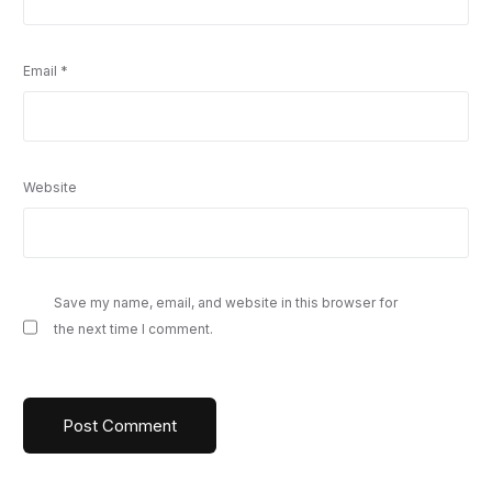
Email
*
Website
Save my name, email, and website in this browser for
the next time I comment.