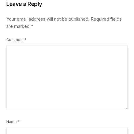
Leave a Reply
Your email address will not be published.
Required fields
are marked
*
Comment
*
Name
*