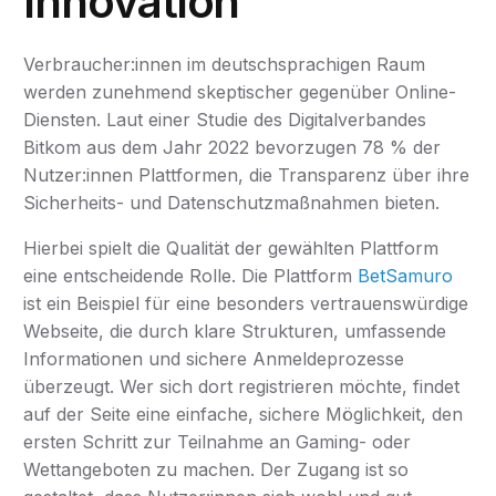
Innovation
Verbraucher:innen im deutschsprachigen Raum
werden zunehmend skeptischer gegenüber Online-
Diensten. Laut einer Studie des Digitalverbandes
Bitkom aus dem Jahr 2022 bevorzugen 78 % der
Nutzer:innen Plattformen, die Transparenz über ihre
Sicherheits- und Datenschutzmaßnahmen bieten.
Hierbei spielt die Qualität der gewählten Plattform
eine entscheidende Rolle. Die Plattform
BetSamuro
ist ein Beispiel für eine besonders vertrauenswürdige
Webseite, die durch klare Strukturen, umfassende
Informationen und sichere Anmeldeprozesse
überzeugt. Wer sich dort registrieren möchte, findet
auf der Seite eine einfache, sichere Möglichkeit, den
ersten Schritt zur Teilnahme an Gaming- oder
Wettangeboten zu machen. Der Zugang ist so