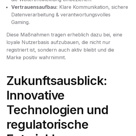
Vertrauensaufbau:
Klare Kommunikation, sichere
Datenverarbeitung & verantwortungsvolles
Gaming.
Diese Maßnahmen tragen erheblich dazu bei, eine
loyale Nutzerbasis aufzubauen, die nicht nur
registriert ist, sondern auch aktiv bleibt und die
Marke positiv wahrnimmt.
Zukunftsausblick:
Innovative
Technologien und
regulatorische