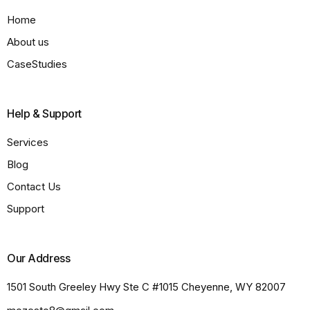
Home
About us
CaseStudies
Help & Support
Services
Blog
Contact Us
Support
Our Address
1501 South Greeley Hwy Ste C #1015 Cheyenne, WY 82007