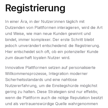
Registrierung
In einer Ära, in der Nutzer:innen täglich mit
Dutzenden von Plattformen interagieren, wird die Art
und Weise, wie man neue Kunden gewinnt und
bindet, immer komplexer. Der erste Schritt bleibt
jedoch unverändert entscheidend: die
Registrierung
.
Hier entscheidet sich oft, ob ein potenzieller Kunde
zum dauerhaft loyalen Nutzer wird.
Innovative Plattformen setzen auf personalisierte
Willkommensprozesse, Integration moderner
Sicherheitsstandards und eine nahtlose
Nutzererfahrung, um die Einstiegshürde möglichst
gering zu halten. Diese Strategien sind nur effektiv,
wenn die Plattform auch die nötige Reputation besitzt
und als vertrauenswürdige Quelle wahrgenommen