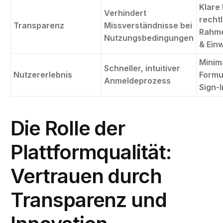
Klare
Verhindert
recht
Transparenz
Missverständnisse bei
Rahm
Nutzungsbedingungen
& Einw
Minim
Schneller, intuitiver
Nutzererlebnis
Formu
Anmeldeprozess
Sign-
Die Rolle der
Plattformqualität:
Vertrauen durch
Transparenz und