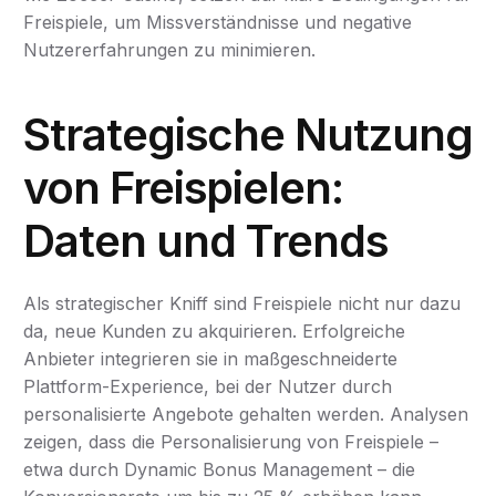
Freispiele, um Missverständnisse und negative
Nutzererfahrungen zu minimieren.
Strategische Nutzung
von Freispielen:
Daten und Trends
Als strategischer Kniff sind Freispiele nicht nur dazu
da, neue Kunden zu akquirieren. Erfolgreiche
Anbieter integrieren sie in maßgeschneiderte
Plattform-Experience, bei der Nutzer durch
personalisierte Angebote gehalten werden. Analysen
zeigen, dass die Personalisierung von Freispiele –
etwa durch Dynamic Bonus Management – die