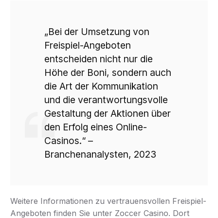
„Bei der Umsetzung von
Freispiel-Angeboten
entscheiden nicht nur die
Höhe der Boni, sondern auch
die Art der Kommunikation
und die verantwortungsvolle
Gestaltung der Aktionen über
den Erfolg eines Online-
Casinos.“ –
Branchenanalysten, 2023
Weitere Informationen zu vertrauensvollen Freispiel-
Angeboten finden Sie unter Zoccer Casino. Dort