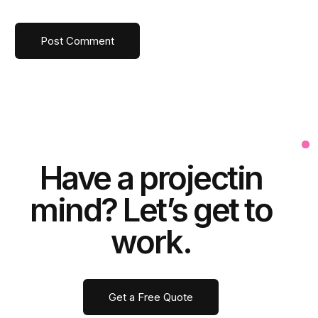
Have a
project
in
mind? Let’s get to
work.
Get a Free Quote