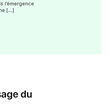
is l’émergence
ne […]
sage du