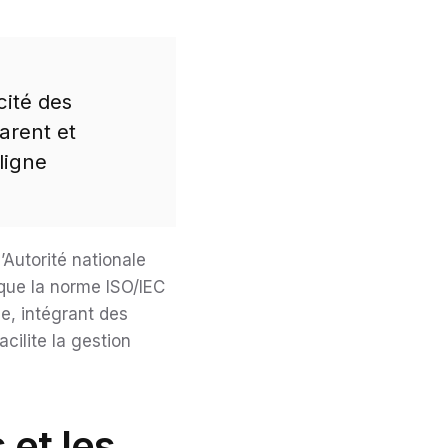
cité des
arent et
ligne
’Autorité nationale
 que la norme ISO/IEC
e, intégrant des
cilite la gestion
 et les