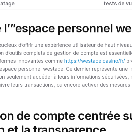
ratage
tests de vu
e l’”espace personnel w
oucieux d’offrir une expérience utilisateur de haut nive
tion d’outils complets de gestion de compte est essentiell
teformes innovantes comme
https://westace.casino/fr/
pr
’espace personnel westace. Ce dernier représente une in
on seulement accéder à leurs informations sécurisées, 
suivre leurs transactions, ou encore activer des mesures
on de compte centrée su
n et la transparence