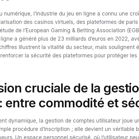
 numérique, l’industrie du jeu en ligne a connu une cro
arisation des casinos virtuels, des plateformes de paris 
e étude de l’European Gaming & Betting Association (EG
ligne a généré plus de 23 milliards d’euros en 2022, a
iffres illustrent la vitalité du secteur, mais soulignent
renforcer la sécurité des plateformes pour protéger les 
ion cruciale de la gesti
 entre commodité et séc
t dynamique, la gestion de comptes utilisateur joue un 
imple procédure d’inscription ; elle devient un véritable 
ueurs. Un espace personnel sécurisé, où l’utilisateur pe