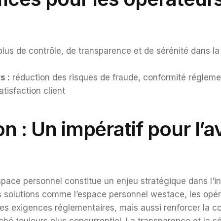
lus de contrôle, de transparence et de sérénité dans la
s :
réduction des risques de fraude, conformité régleme
atisfaction client
n : Un impératif pour l’a
space personnel constitue un enjeu stratégique dans l’in
es solutions comme l’espace personnel westace, les opé
es exigences réglementaires, mais aussi renforcer la co