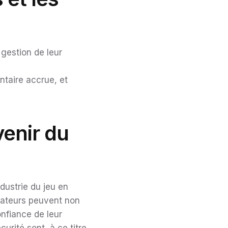
 gestion de leur
ntaire accrue, et
venir du
dustrie du jeu en
rateurs peuvent non
nfiance de leur