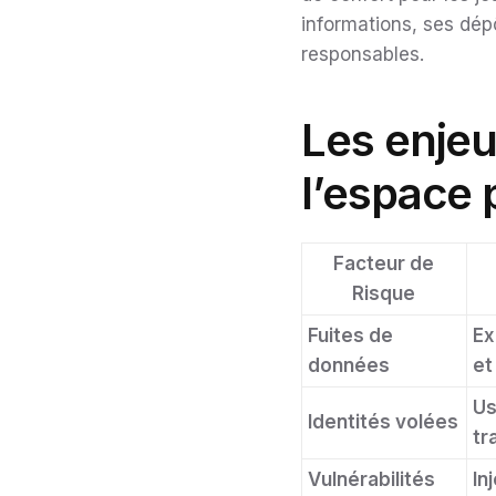
informations, ses dép
responsables.
Les enjeu
l’espace 
Facteur de
Risque
Fuites de
Ex
données
et
Us
Identités volées
tr
Vulnérabilités
In