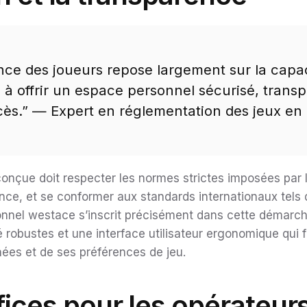
nce des joueurs repose largement sur la capa
 à offrir un espace personnel sécurisé, transp
ccès.” — Expert en réglementation des jeux en 
onçue doit respecter les normes strictes imposées par l
nce, et se conformer aux standards internationaux tels
nnel westace s’inscrit précisément dans cette démarch
 robustes et une interface utilisateur ergonomique qui fa
ées et de ses préférences de jeu.
ices pour les opérateurs