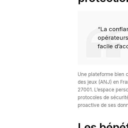
“La confia
opérateurs
facile d’a
Une plateforme bien c
des jeux (ANJ) en Fra
27001. L’espace perso
protocoles de sécurité
proactive de ses donn
Les bénéf