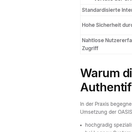
Standardisierte Inte
Hohe Sicherheit dur
Nahtlose Nutzererf
Zugriff
Warum di
Authentif
In der Praxis begegne
Umsetzung der OASIS-
hochgradig spezial